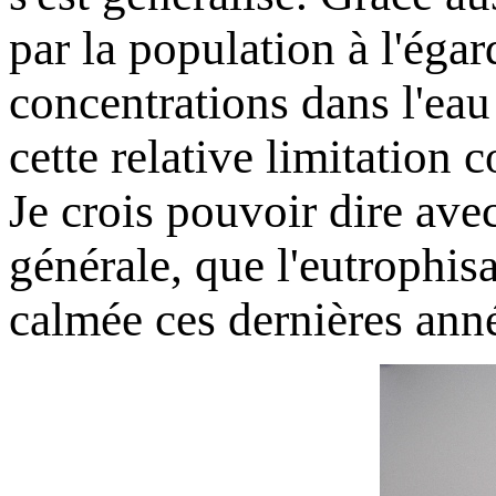
par la population à l'égard
concentrations dans l'eau
cette relative limitation 
Je crois pouvoir dire ave
générale, que l'eutrophisa
calmée ces dernières ann