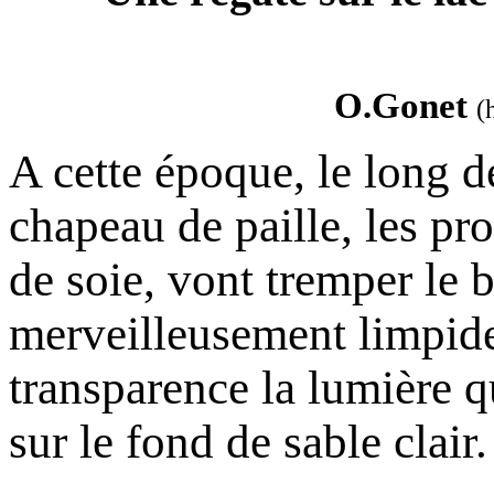
O.Gonet
(
A cette époque, le long d
chapeau de paille, les pr
de soie, vont tremper le 
merveilleusement limpide.
transparence la lumière q
sur le fond de sable clair.