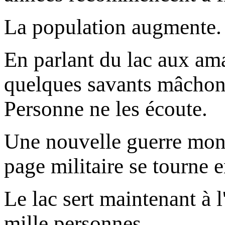
La population augmente.
En parlant du lac aux ama
quelques savants mâchonn
Personne ne les écoute.
Une nouvelle guerre mond
page militaire se tourne e
Le lac sert maintenant à l
mille personnes.