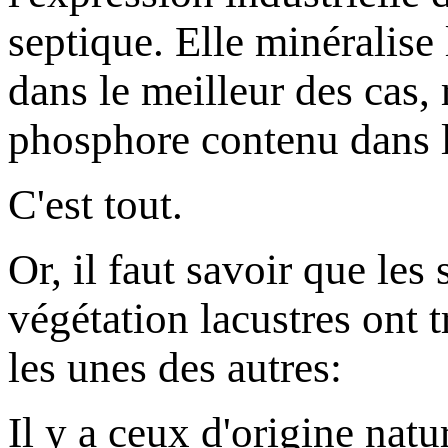
septique. Elle minéralise 
dans le meilleur des cas, 
phosphore contenu dans l
C'est tout.
Or, il faut savoir que les 
végétation lacustres ont t
les unes des autres:
Il y a ceux d'origine natu