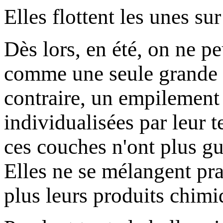
Elles flottent les unes sur
Dès lors, en été, on ne p
comme une seule grande m
contraire, un empilement
individualisées par leur t
ces couches n'ont plus guè
Elles ne se mélangent pr
plus leurs produits chimi