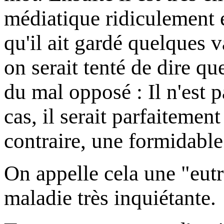
médiatique ridiculement e
qu'il ait gardé quelques 
on serait tenté de dire q
du mal opposé : Il n'est 
cas, il serait parfaitement
contraire, une formidable
On appelle cela une "eutr
maladie très inquiétante.