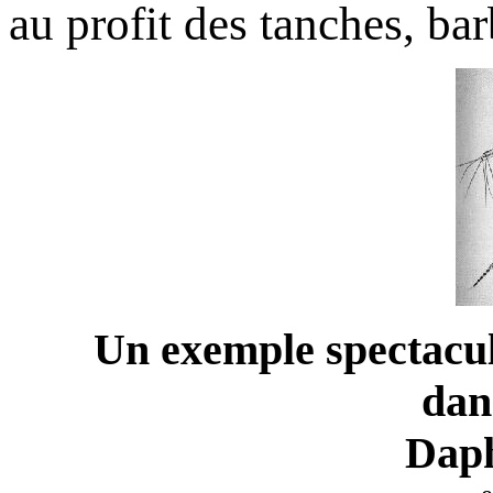
au profit des tanches, bar
Un exemple spectacu
dan
Daph