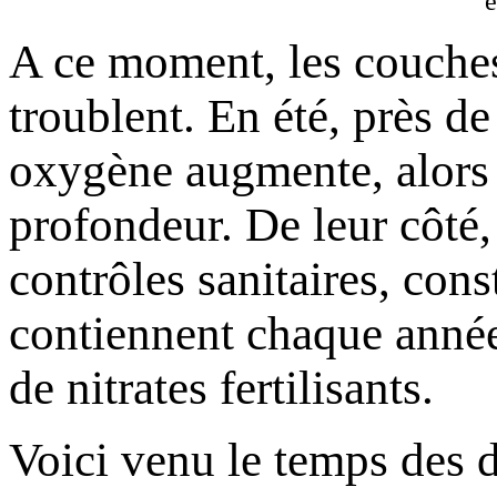
e
A ce moment, les couches 
troublent. En été, près de
oxygène augmente, alors 
profondeur. De leur côté,
contrôles sanitaires, cons
contiennent chaque année
de nitrates fertilisants.
Voici venu le temps des d