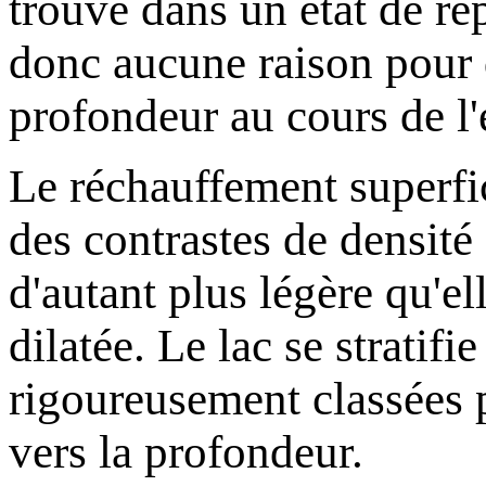
trouve dans un état de re
donc aucune raison pour 
profondeur au cours de l'
Le réchauffement superfic
des contrastes de densité 
d'autant plus légère qu'el
dilatée. Le lac se stratif
rigoureusement classées p
vers la profondeur.