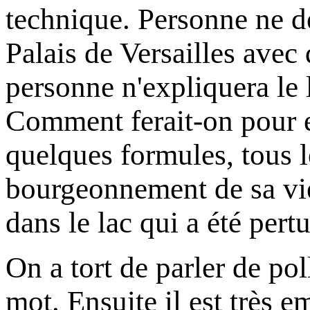
technique. Personne ne dé
Palais de Versailles avec 
personne n'expliquera le 
Comment ferait-on pour en
quelques formules, tous l
bourgeonnement de sa vie 
dans le lac qui a été pert
On a tort de parler de pol
mot. Ensuite il est très 