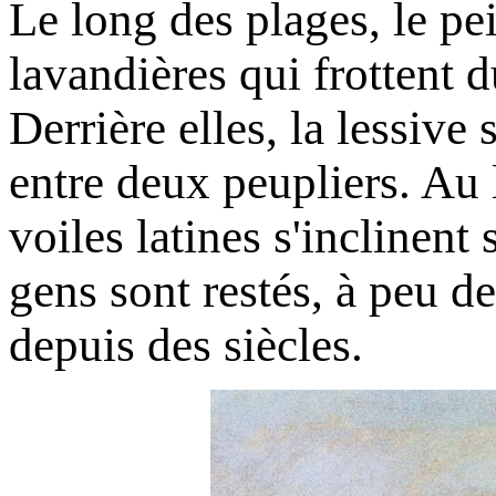
Le long des plages, le pe
lavandières qui frottent d
Derrière elles, la lessive
entre deux peupliers. Au 
voiles latines s'inclinent 
gens sont restés, à peu de
depuis des siècles.