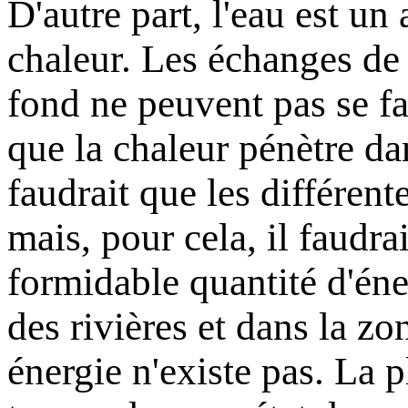
D'autre part, l'eau est u
chaleur. Les échanges de c
fond ne peuvent pas se fa
que la chaleur pénètre da
faudrait que les différen
mais, pour cela, il faudra
formidable quantité d'éne
des rivières et dans la zo
énergie n'existe pas. La 