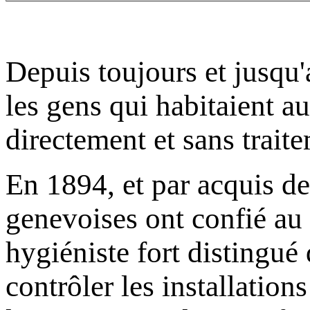
Depuis toujours et jusqu
les gens qui habitaient a
directement et sans traite
En 1894, et par acquis de
genevoises ont confié au
hygiéniste fort distingué 
contrôler les installation