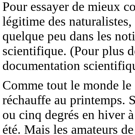
Pour essayer de mieux co
légitime des naturalistes,
quelque peu dans les not
scientifique. (Pour plus d
documentation scientifiq
Comme tout le monde le sa
réchauffe au printemps. 
ou cinq degrés en hiver à
été. Mais les amateurs de