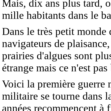
Mais, dix ans plus tard, 
mille habitants dans le 
Dans le très petit monde 
navigateurs de plaisance,
prairies d'algues sont plu
étrange mais ce n'est pas
Voici la première guerre 
militaire se tourne dans l
années recommencent à fil