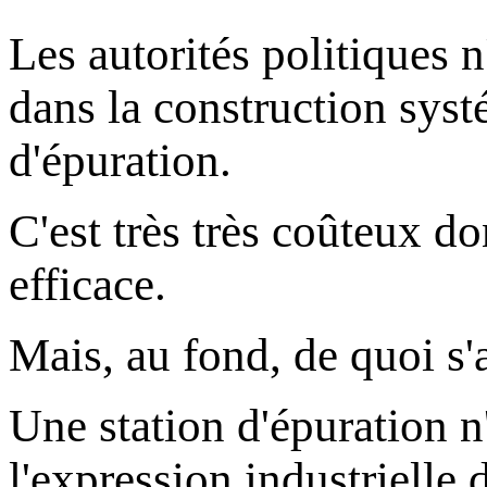
Les autorités politiques n
dans la construction syst
d'épuration.
C'est très très coûteux don
efficace.
Mais, au fond, de quoi s'
Une station d'épuration n'
l'expression industrielle 