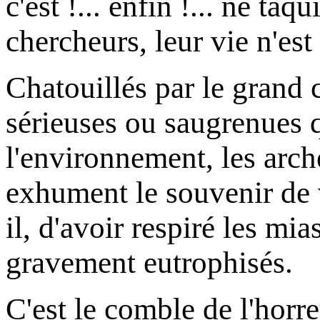
c'est !... enfin !... ne ta
chercheurs, leur vie n'est 
Chatouillés par le grand 
sérieuses ou saugrenues qu
l'environnement, les arch
exhument le souvenir de v
il, d'avoir respiré les m
gravement eutrophisés.
C'est le comble de l'horre