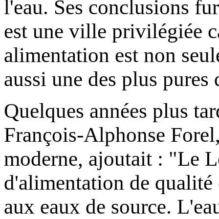
l'eau. Ses conclusions fu
est une ville privilégiée c
alimentation est non seu
aussi une des plus pures q
Quelques années plus tard
François-Alphonse Forel,
moderne, ajoutait : "Le 
d'alimentation de qualité
aux eaux de source. L'eau