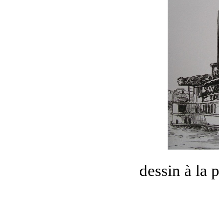
dessin à la