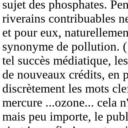
sujet des phosphates. Pe
riverains contribuables n
et pour eux, naturelleme
synonyme de pollution. 
tel succès médiatique, les
de nouveaux crédits, en p
discrètement les mots clef
mercure ...ozone... cela n
mais peu importe, le pub