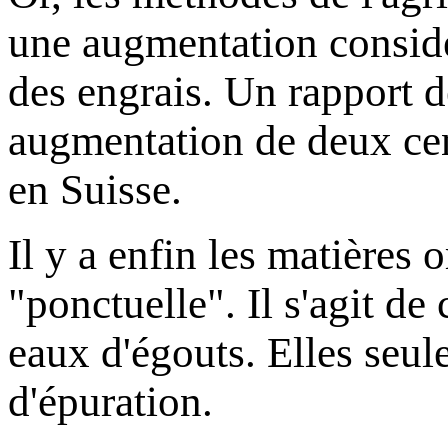
une augmentation consid
des engrais. Un rapport 
augmentation de deux cen
en Suisse.
Il y a enfin les matières 
"ponctuelle". Il s'agit de 
eaux d'égouts. Elles seule
d'épuration.