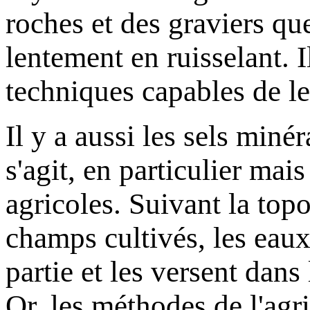
roches et des graviers qu
lentement en ruisselant. 
techniques capables de le
Il y a aussi les sels minér
s'agit, en particulier mai
agricoles. Suivant la topo
champs cultivés, les eaux
partie et les versent dans 
Or, les méthodes de l'agr