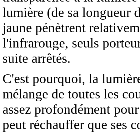
lumière (de sa longueur d'
jaune pénètrent relativem
l'infrarouge, seuls porteu
suite arrêtés.
C'est pourquoi, la lumière
mélange de toutes les cou
assez profondément pour 
peut réchauffer que ses c