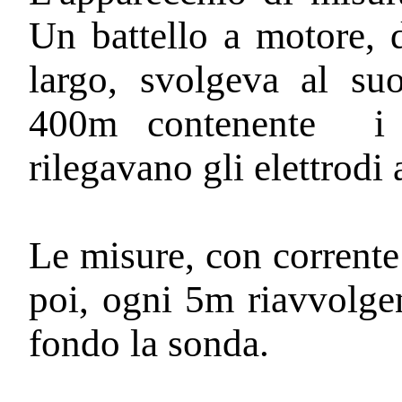
Un battello a motore, 
largo, svolgeva al su
400m contenente
i
rilegavano gli elettrodi
Le misure, con corrente 
poi, ogni 5m riavvolgen
fondo la sonda.