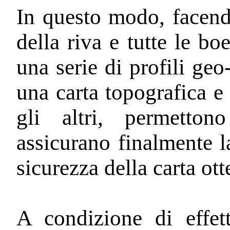
In questo modo, facend
della riva e tutte le bo
una serie di profili geo-
una carta topografica e
gli altri, permettono
assicurano finalmente l
sicurezza della carta ott
A condizione di effet