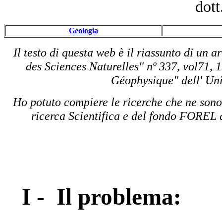
dott
Geologia
Il testo di questa web è il riassunto di un a
des Sciences Naturelles" nº 337, vol71, 
Géophysique" dell' Uni
Ho potuto compiere le ricerche che ne sono 
ricerca Scientifica e del fondo FOREL 
I -
Il problema: