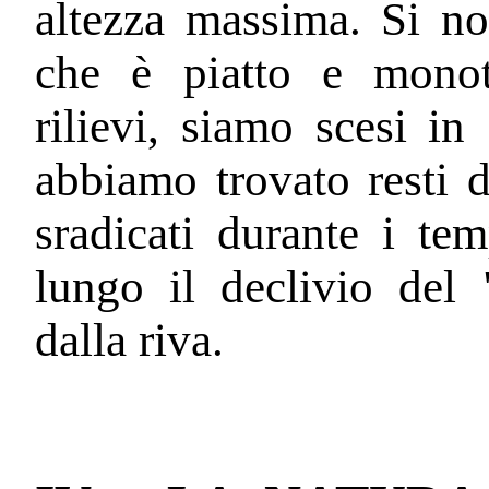
altezza massima. Si n
che è piatto e monoto
rilievi, siamo scesi in
abbiamo trovato resti d
sradicati durante i tem
lungo il declivio del
dalla riva.