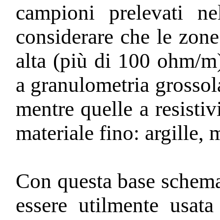
campioni prelevati ne
considerare che le zone i
alta (più di 100 ohm/m)
a granulometria grossola
mentre quelle a resistiv
materiale fino: argille, 
Con questa base schemat
essere utilmente usata 