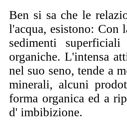
Ben si sa che le relazio
l'acqua, esistono: Con 
sedimenti superficiali
organiche. L'intensa att
nel suo seno, tende a m
minerali, alcuni prodott
forma organica ed a rip
d' imbibizione.