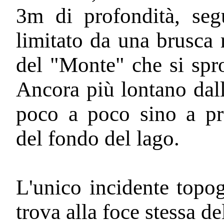
3m di profondità, segu
limitato da una brusca 
del "Monte" che si spr
Ancora più lontano dall
poco a poco sino a pre
del fondo del lago.
L'unico incidente topog
trova alla foce stessa del