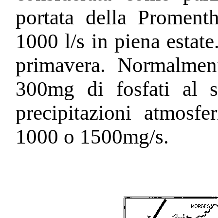
portata della Proment
1000 l/s in piena estate
primavera. Normalmen
300mg di fosfati al 
precipitazioni atmosf
1000 o 1500mg/s.