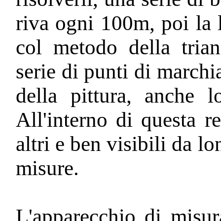
riva ogni 100m, poi la 
col metodo della trian
serie di punti di marchia
della pittura, anche lo
All'interno di questa re
altri e ben visibili da lo
misure.
L'apparecchio di misura