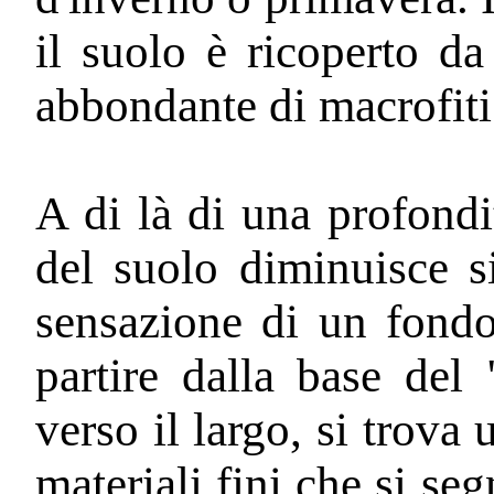
il suolo è ricoperto d
abbondante di macrofiti
A di là di una profondi
del suolo diminuisce s
sensazione di un fondo
partire dalla base de
verso il largo, si trova
materiali fini che si seg