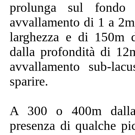
prolunga sul fondo
avvallamento di 1 a 2m 
larghezza e di 150m d
dalla profondità di 12
avvallamento sub-lacu
sparire.
A 300 o 400m dalla r
presenza di qualche pi