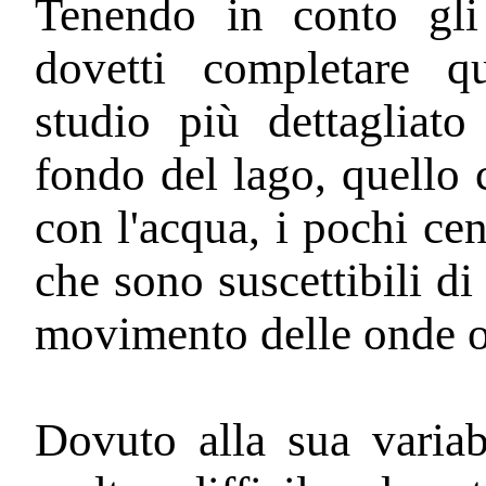
Tenendo in conto gli 
dovetti completare q
studio più dettagliato 
fondo del lago, quello c
con l'acqua, i pochi cen
che sono suscettibili di
movimento delle onde o 
Dovuto alla sua variabi