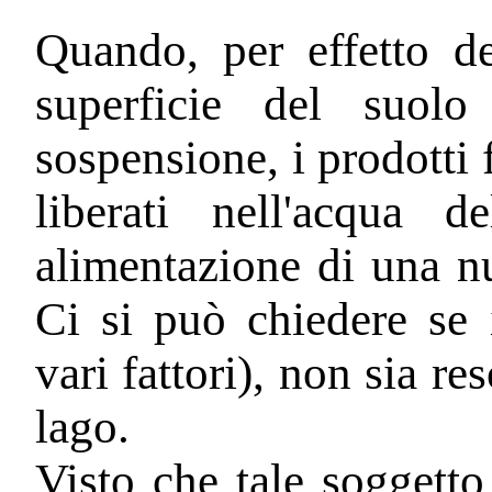
Quando, per effetto de
superficie del suolo
sospensione, i prodotti 
liberati nell'acqua 
alimentazione di una n
Ci si può chiedere se
vari fattori), non sia re
lago.
Visto che tale soggetto