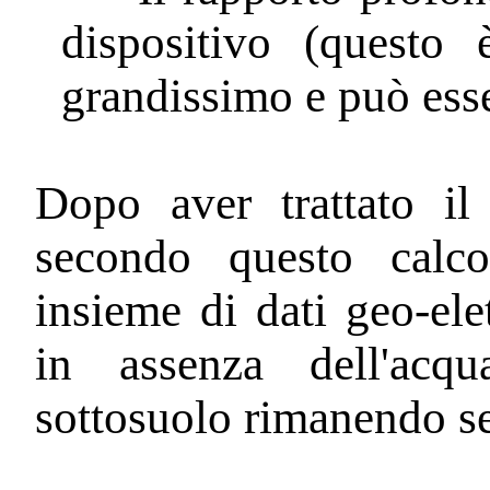
dispositivo (questo
grandissimo e può esse
Dopo aver trattato il 
secondo questo calco
insieme di dati geo-ele
in assenza dell'acq
sottosuolo rimanendo s