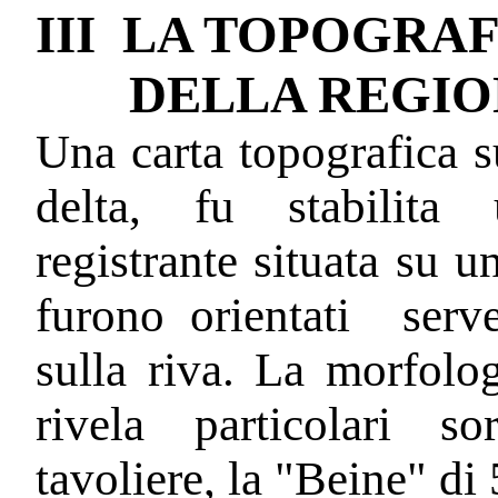
III LA TOPOGRA
DELLA REGIO
Una carta topografica s
delta, fu stabilita
registrante situata su u
furono orientati
serv
sulla riva. La morfolog
rivela particolari s
tavoliere, la "Beine" di