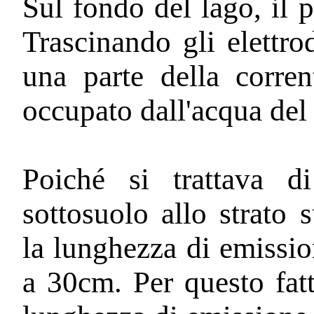
Sul fondo del lago, il 
Trascinando gli elettr
una parte della corre
occupato dall'acqua del
Poiché si trattava di
sottosuolo allo strato 
la lunghezza di emissio
a 30cm. Per questo fatt