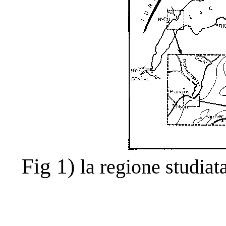
Fig 1)
la regione studiat