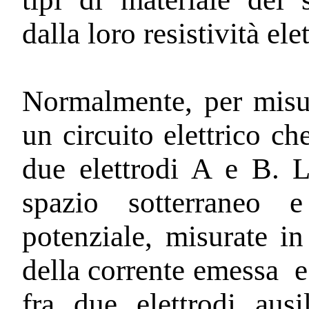
dalla loro resistività elet
Normalmente, per misura
un circuito elettrico ch
due elettrodi A e B. L
spazio sotterraneo 
potenziale, misurate in
della corrente emessa
e
fra due elettrodi aus