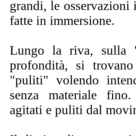
grandi, le osservazioni
fatte in immersione.
Lungo la riva, sulla
profondità, si trovano
"puliti" volendo inten
senza materiale fino.
agitati e puliti dal mov