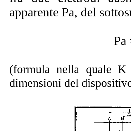
apparente Pa, del sottos
Pa 
(formula nella quale K 
dimensioni del dispositiv