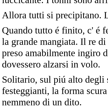
Allora tutti si precipitano.
Quando tutto é finito, c' é f
la grande mangiata. Il re di
preso amabilmente ingiro d
dovessero alzarsi in volo.
Solitario, sul piú alto degli
festeggianti, la forma scur
nemmeno di un dito.