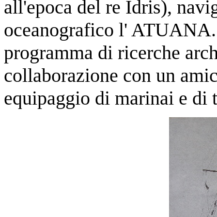
all'epoca del re Idris), nav
oceanografico l' ATUANA.
programma di ricerche arc
collaborazione con un amic
equipaggio di marinai e di t