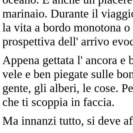
marinaio. Durante il viaggio
la vita a bordo monotona o
prospettiva dell' arrivo ev
Appena gettata l' ancora e 
vele e ben piegate sulle bom
gente, gli alberi, le cose. Pe
che ti scoppia in faccia.
Ma innanzi tutto, si deve af