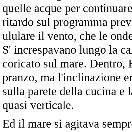
quelle acque per continuare
ritardo sul programma prev
ululare il vento, che le ond
S' increspavano lungo la c
coricato sul mare. Dentro, B
pranzo, ma l'inclinazione er
sulla parete della cucina e 
quasi verticale.
Ed il mare si agitava sempr