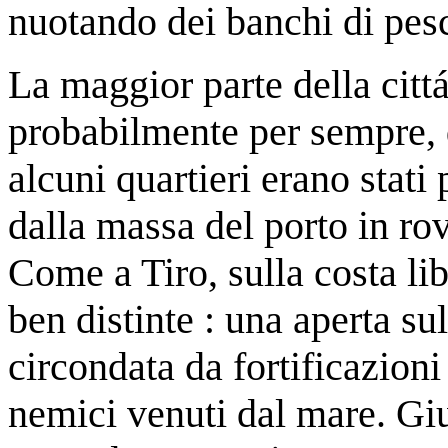
nuotando dei banchi di pesc
La maggior parte della citt
probabilmente per sempre, 
alcuni quartieri erano stati 
dalla massa del porto in rov
Come a Tiro, sulla costa lib
ben distinte : una aperta sul
circondata da fortificazioni
nemici venuti dal mare. Giu