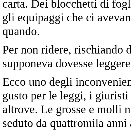
carta. Dei blocchetti di fogli
gli equipaggi che ci avevan
quando.
Per non ridere, rischiando d
supponeva dovesse leggere 
Ecco uno degli inconvenient
gusto per le leggi, i giurist
altrove. Le grosse e molli n
seduto da quattromila anni a