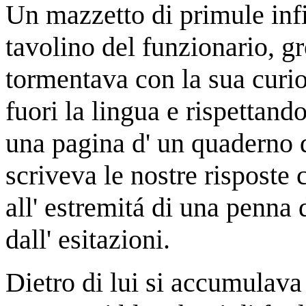
Un mazzetto di primule infi
tavolino del funzionario, gr
tormentava con la sua curio
fuori la lingua e rispettan
una pagina d' un quaderno d
scriveva le nostre risposte
all' estremitá di una penna 
dall' esitazioni.
Dietro di lui si accumulava