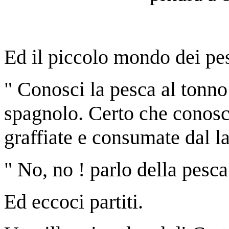
Ed il piccolo mondo dei pes
" Conosci la pesca al tonno
spagnolo. Certo che conosco
graffiate e consumate dal l
" No, no ! parlo della pesc
Ed eccoci partiti.