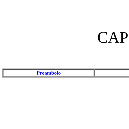
CAP
Preambolo