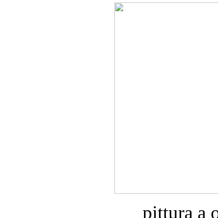
pittura a 